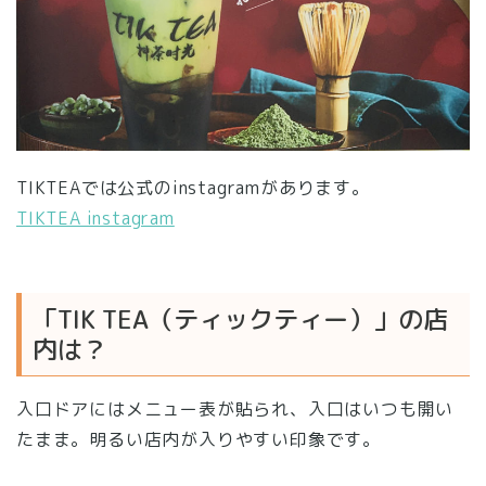
TIKTEAでは公式のinstagramがあります。
TIKTEA instagram
「TIK TEA（ティックティー）」の店
内は？
入口ドアにはメニュー表が貼られ、入口はいつも開い
たまま。明るい店内が入りやすい印象です。