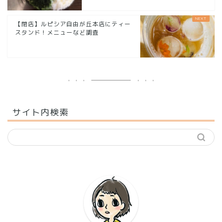
【閉店】ルピシア自由が丘本店にティー
スタンド！メニューなど調査
サイト内検索