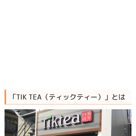
「TIK TEA（ティックティー）」とは