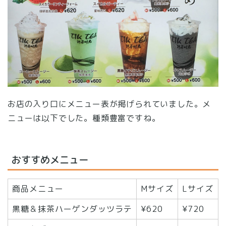
お店の入り口にメニュー表が掲げられていました。メ
ニューは以下でした。種類豊富ですね。
おすすめメニュー
商品メニュー
Mサイズ
Lサイズ
黒糖＆抹茶ハーゲンダッツラテ
¥620
¥720