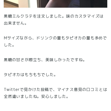
黒糖ミルクラテを注文しました。味のカスタマイズは
出来ません。
Mサイズながら、ドリンクの量もタピオカの量も多めで
した。
黒糖の甘さが際立ち、美味しかったですね。
タピオカはもちもちでした。
Twitterで見かけた投稿で、マイナス意見の口コミとは
全然違いましたね。安心しました。