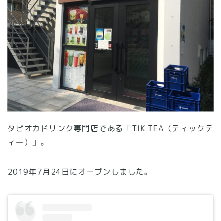
タピオカドリンク専門店である「TIK TEA（ティックテ
ィー）」。
2019年7月24日にオープンしました。