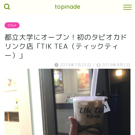
topinade
グルメ
都立大学にオープン！初のタピオカド
リンク店「TIK TEA（ティックティ
ー）」
2019年7月25日
/
2019年8月5日