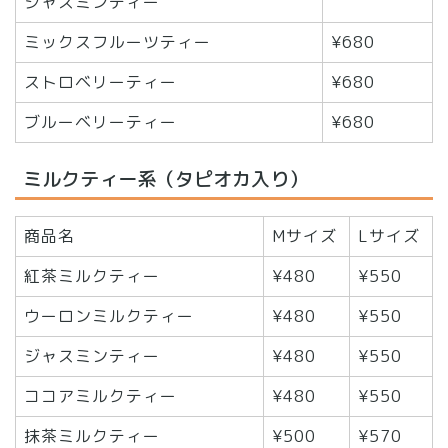
ジャスミンティー
ミックスフルーツティー
¥680
ストロベリーティー
¥680
ブルーベリーティー
¥680
ミルクティー系（タピオカ入り）
商品名
Mサイズ
Lサイズ
紅茶ミルクティー
¥480
¥550
ウーロンミルクティー
¥480
¥550
ジャスミンティー
¥480
¥550
ココアミルクティー
¥480
¥550
抹茶ミルクティー
¥500
¥570