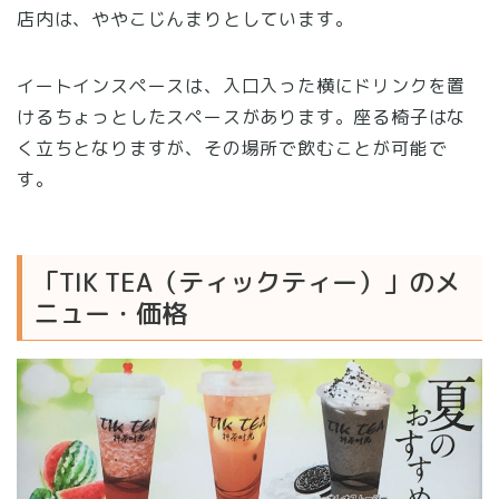
店内は、ややこじんまりとしています。
イートインスペースは、入口入った横にドリンクを置
けるちょっとしたスペースがあります。座る椅子はな
く立ちとなりますが、その場所で飲むことが可能で
す。
「TIK TEA（ティックティー）」のメ
ニュー・価格