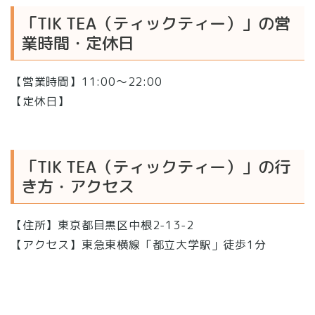
「TIK TEA（ティックティー）」の営
業時間・定休日
【営業時間】11:00〜22:00
【定休日】
「TIK TEA（ティックティー）」の行
き方・アクセス
【住所】東京都目黒区中根2-13-2
【アクセス】東急東横線「都立大学駅」徒歩1分