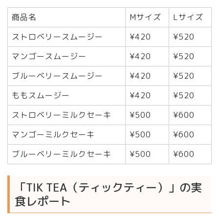
商品名
Mサイズ
Lサイズ
ストロベリースムージー
¥420
¥520
マンゴースムージー
¥420
¥520
ブルーベリースムージー
¥420
¥520
ももスムージー
¥420
¥520
ストロベリーミルクセーキ
¥500
¥600
マンゴーミルクセーキ
¥500
¥600
ブルーベリーミルクセーキ
¥500
¥600
「TIK TEA（ティックティー）」の実
食レポート