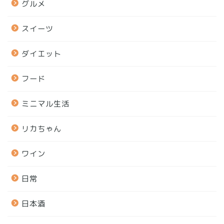
グルメ
スイーツ
ダイエット
フード
ミニマル生活
リカちゃん
ワイン
日常
日本酒