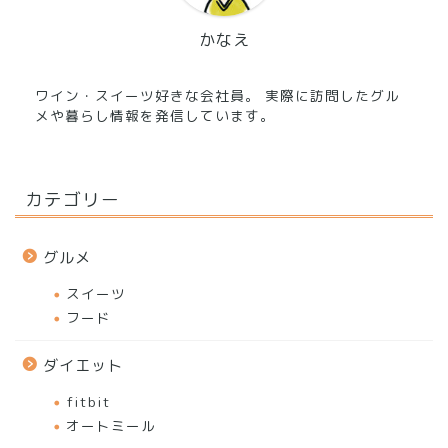
かなえ
ワイン・スイーツ好きな会社員。 実際に訪問したグル
メや暮らし情報を発信しています。
カテゴリー
グルメ
スイーツ
フード
ダイエット
fitbit
オートミール