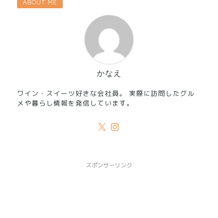
ABOUT ME
かなえ
ワイン・スイーツ好きな会社員。 実際に訪問したグル
メや暮らし情報を発信しています。
スポンサーリンク