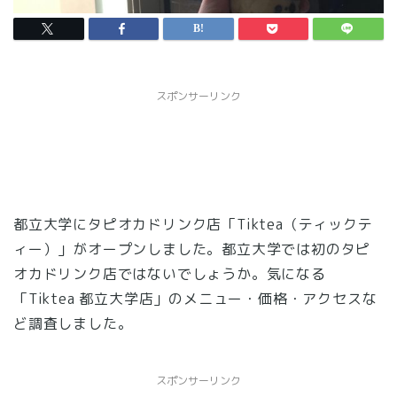
スポンサーリンク
都立大学にタピオカドリンク店「Tiktea（ティックテ
ィー）」がオープンしました。都立大学では初のタピ
オカドリンク店ではないでしょうか。気になる
「Tiktea 都立大学店」のメニュー・価格・アクセスな
ど調査しました。
スポンサーリンク