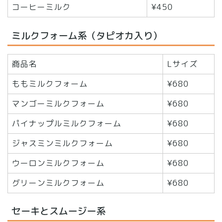
コーヒーミルク
¥450
ミルクフォーム系（タピオカ入り）
商品名
Lサイズ
ももミルクフォーム
¥680
マンゴーミルクフォーム
¥680
パイナップルミルクフォーム
¥680
ジャスミンミルクフォーム
¥680
ウーロンミルクフォーム
¥680
グリーンミルクフォーム
¥680
セーキとスムージー系