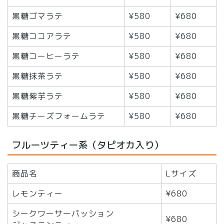
黒糖ゴマラテ
¥580
¥680
黒糖ココアラテ
¥580
¥680
黒糖コーヒーラテ
¥580
¥680
黒糖抹茶ラテ
¥580
¥680
黒糖紫芋ラテ
¥580
¥680
黒糖チーズフォームラテ
¥580
¥680
フルーツティー系（タピオカ入り）
商品名
Lサイズ
レモンティー
¥680
シークワーサーパッション
¥680