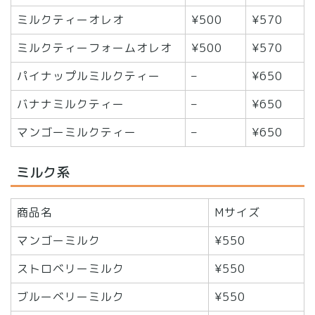
ミルクティーオレオ
¥500
¥570
ミルクティーフォームオレオ
¥500
¥570
パイナップルミルクティー
–
¥650
バナナミルクティー
–
¥650
マンゴーミルクティー
–
¥650
ミルク系
商品名
Mサイズ
マンゴーミルク
¥550
ストロベリーミルク
¥550
ブルーベリーミルク
¥550