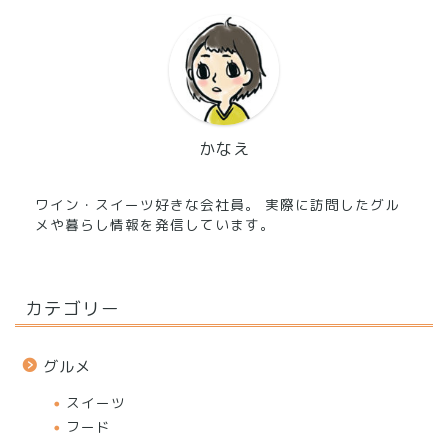
かなえ
ワイン・スイーツ好きな会社員。 実際に訪問したグル
メや暮らし情報を発信しています。
カテゴリー
グルメ
スイーツ
フード