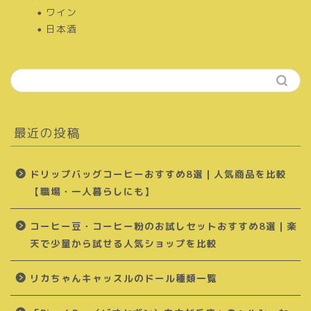
ワイン
日本酒
最近の投稿
ドリップバッグコーヒーおすすめ8選｜人気商品を比較
【職場・一人暮らしにも】
コーヒー豆・コーヒー粉のお試しセットおすすめ8選｜楽
天で少量から試せる人気ショップを比較
リカちゃんキャッスルのドール種類一覧