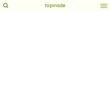
topinade