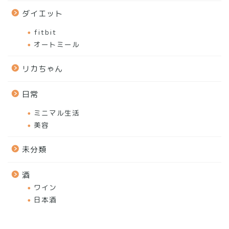
ダイエット
fitbit
オートミール
リカちゃん
日常
ミニマル生活
美容
未分類
酒
ワイン
日本酒