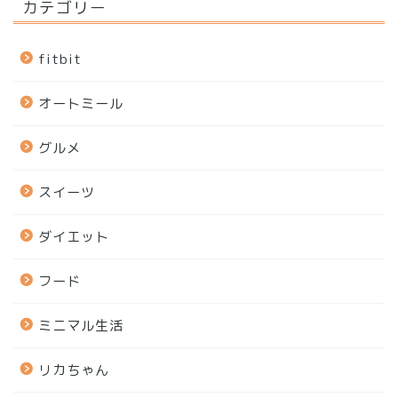
カテゴリー
fitbit
オートミール
グルメ
スイーツ
ダイエット
フード
ミニマル生活
リカちゃん