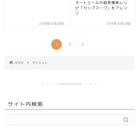
オートミールの朝食簡単レシ
ピ「カップスープ」をアレン
ジ
2018年10月28日
2018年10月28日
1
2
3
HOME
ダイエット
サイト内検索