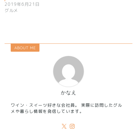
2019年6月21日
グルメ
ABOUT ME
かなえ
ワイン・スイーツ好きな会社員。 実際に訪問したグル
メや暮らし情報を発信しています。