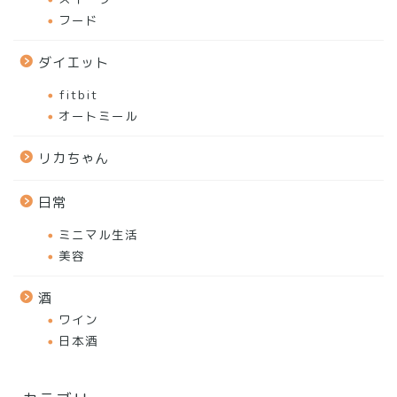
フード
ダイエット
fitbit
オートミール
リカちゃん
日常
ミニマル生活
美容
酒
ワイン
日本酒