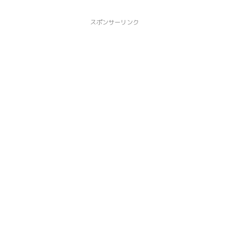
スポンサーリンク