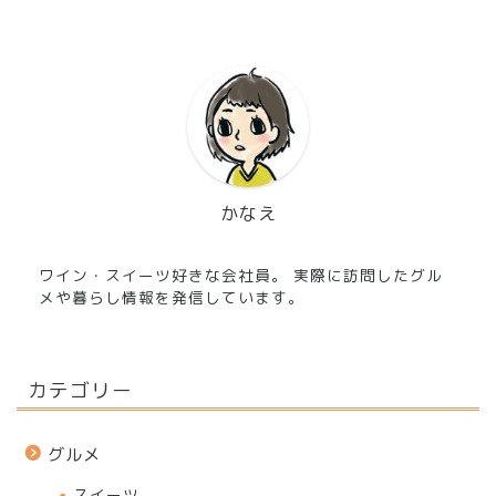
かなえ
ワイン・スイーツ好きな会社員。 実際に訪問したグル
メや暮らし情報を発信しています。
カテゴリー
グルメ
スイーツ