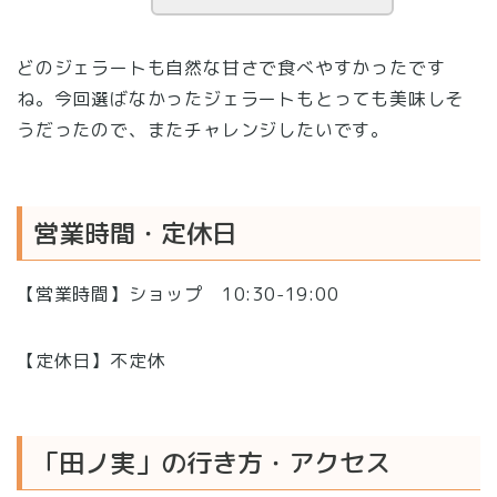
どのジェラートも自然な甘さで食べやすかったです
ね。今回選ばなかったジェラートもとっても美味しそ
うだったので、またチャレンジしたいです。
営業時間・定休日
【営業時間】ショップ 10:30-19:00
【定休日】不定休
「田ノ実」の行き方・アクセス