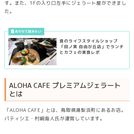
す。また、1Fの入り口左手にジェラート屋ができまし
た。
食のライフスタイルショップ
「田ノ実 自由が丘店」でランチ
とカフェの実食レポ
ALOHA CAFE プレミアムジェラート
とは
「ALOHA CAFE」とは、鳥取県湯梨浜町にあるお店。
パティシエ・村﨑海人氏が運営しています。