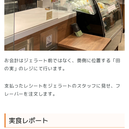
お会計はジェラート前ではなく、奥側に位置する「田
の実」のレジにて行います。
支払ったレシートをジェラートのスタッフに見せ、フ
レーバーを注文します。
実食レポート