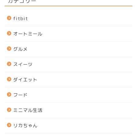
カテゴリー
fitbit
オートミール
グルメ
スイーツ
ダイエット
フード
ミニマル生活
リカちゃん