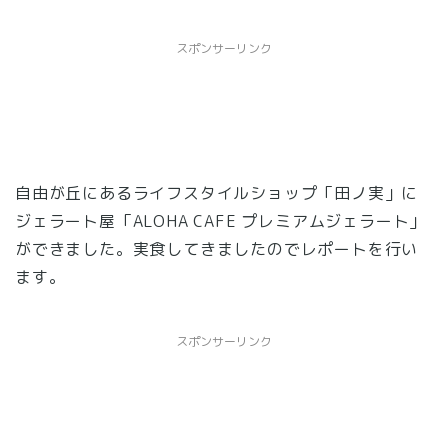
スポンサーリンク
自由が丘にあるライフスタイルショップ「田ノ実」に
ジェラート屋「ALOHA CAFE プレミアムジェラート」
ができました。実食してきましたのでレポートを行い
ます。
スポンサーリンク