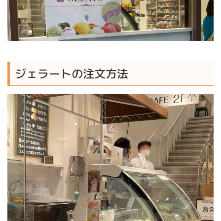
ジェラートの注文方法