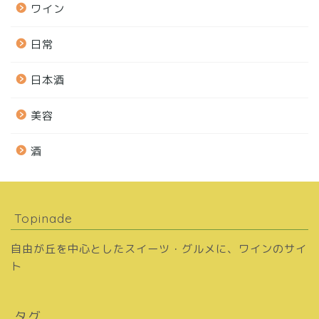
ワイン
日常
日本酒
美容
酒
Topinade
自由が丘を中心としたスイーツ・グルメに、ワインのサイ
ト
タグ