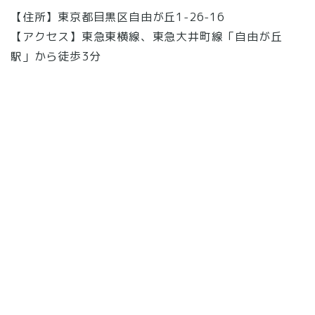
【住所】東京都目黒区自由が丘1-26-16
【アクセス】東急東横線、東急大井町線「自由が丘
駅」から徒歩3分