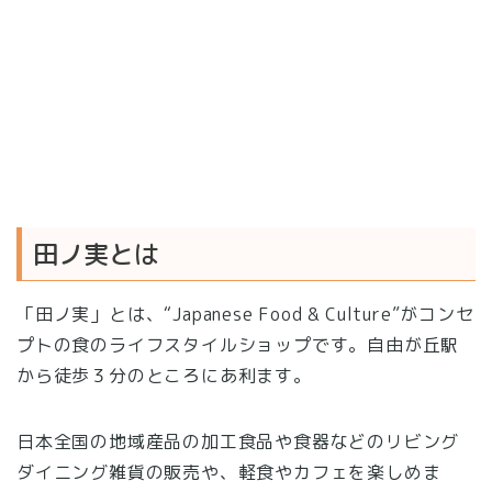
田ノ実とは
「田ノ実」とは、“Japanese Food & Culture”がコンセ
プトの食のライフスタイルショップです。自由が丘駅
から徒歩３分のところにあ利ます。
日本全国の地域産品の加工食品や食器などのリビング
ダイニング雑貨の販売や、軽食やカフェを楽しめま