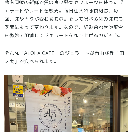
農家直販の新鮮で質の良い野菜やフルーツを使ったジ
ェラートやフードを販売。毎日仕入れる食材は、毎
回、味や香りが変わるもの。そして食べる側の味覚も
季節によって変わります。なので、組み合わせや配合
を微妙に加減してジェラートを作り上げるのだそう。
そんな「ALOHA CAFE」のジェラートが自由が丘「田
ノ実」で食べられます。