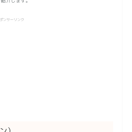
ご紹介します。
ポンサーリンク
ラン）