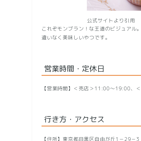
公式サイトより引用
これぞモンブラン！な王道のビジュアル
違いなく美味しいやつです。
営業時間・定休日
【営業時間】＜売店＞11:00〜19:00、＜喫茶
行き方・アクセス
【住所】東京都目黒区自由が丘1－29－3