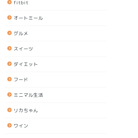
fitbit
オートミール
グルメ
スイーツ
ダイエット
フード
ミニマル生活
リカちゃん
ワイン