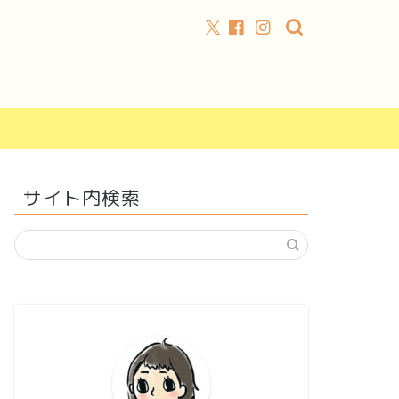
サイト内検索