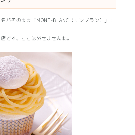
がそのまま「MONT-BLANC（モンブラン）」！
の店です。ここは外せませんね。