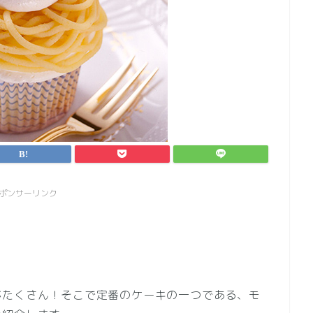
ポンサーリンク
がたくさん！そこで定番のケーキの一つである、モ