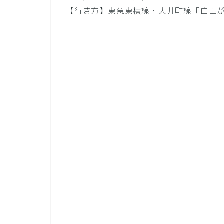
【行き方】東急東横線・大井町線「自由が