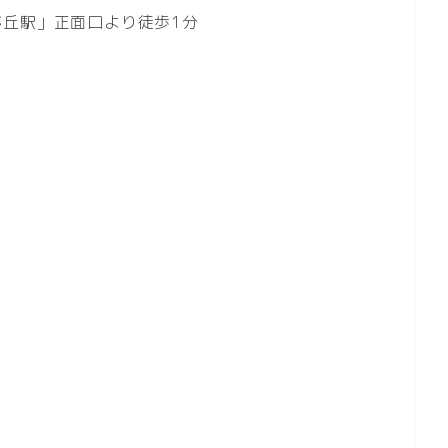
丘駅」正面口より徒歩1分