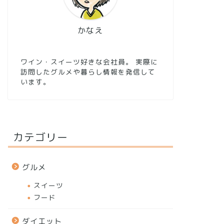
かなえ
ワイン・スイーツ好きな会社員。 実際に
訪問したグルメや暮らし情報を発信して
います。
カテゴリー
グルメ
スイーツ
フード
ダイエット