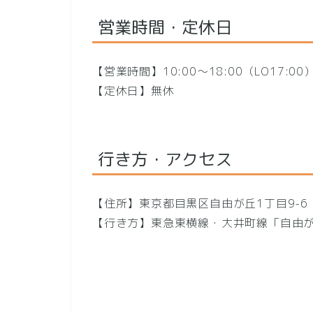
営業時間・定休日
【営業時間】10:00～18:00（LO17:
【定休日】無休
行き方・アクセス
【住所】東京都目黒区自由が丘1丁目9-6
【行き方】東急東横線・大井町線「自由が