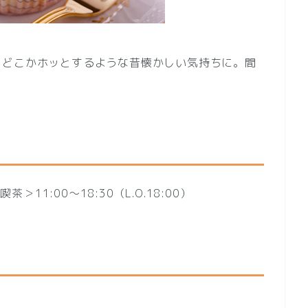
。どこかホッとするような昔懐かしい気持ちに。間
＞11:00〜18:30（L.O.18:00）