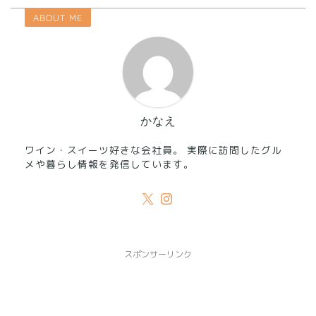
ABOUT ME
かなえ
ワイン・スイーツ好きな会社員。 実際に訪問したグル
メや暮らし情報を発信しています。
スポンサーリンク