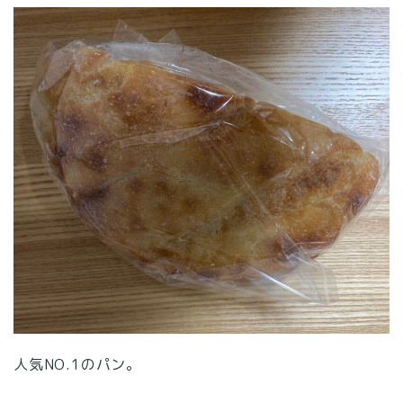
人気NO.1のパン。