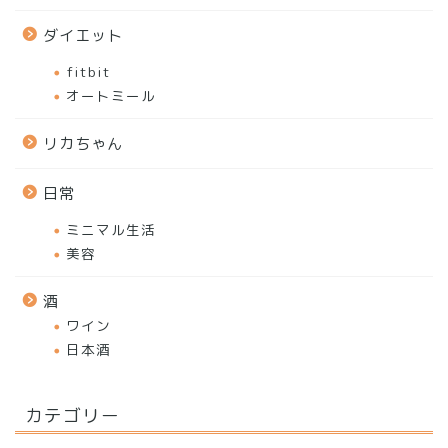
ダイエット
fitbit
オートミール
リカちゃん
日常
ミニマル生活
美容
酒
ワイン
日本酒
カテゴリー