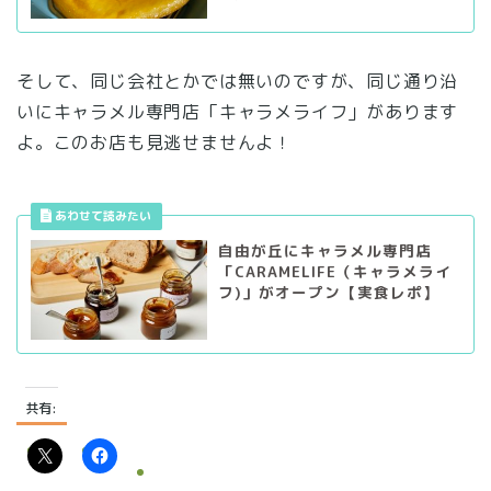
そして、同じ会社とかでは無いのですが、同じ通り沿
いにキャラメル専門店「キャラメライフ」があります
よ。このお店も見逃せませんよ！
自由が丘にキャラメル専門店
「CARAMELIFE（キャラメライ
フ)」がオープン【実食レポ】
共有: