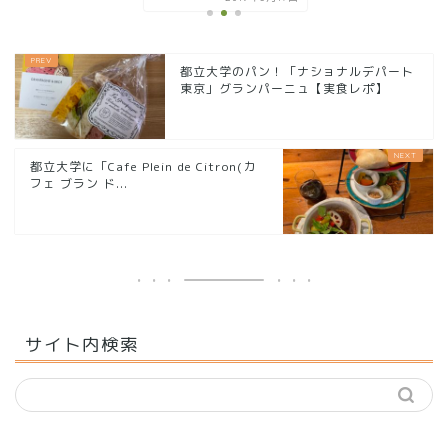
都立大学のパン！「ナショナルデパート
東京」グランパーニュ【実食レポ】
都立大学に「Cafe Plein de Citron(カ
フェ ブラン ド...
サイト内検索