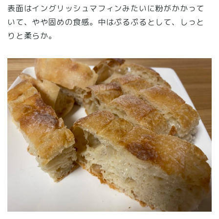
表面はイングリッシュマフィンみたいに粉がかかって
いて、やや固めの食感。中はぷるぷるとして、しっと
りと柔らか。