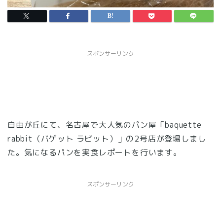
スポンサーリンク
自由が丘にて、名古屋で大人気のパン屋「baquette
rabbit（バゲット ラビット）」の2号店が登場しまし
た。気になるパンを実食レポートを行います。
スポンサーリンク