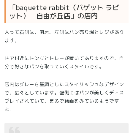
「baquette rabbit（バゲット ラビ
ット） 自由が丘店」の店内
入って右側は、厨房。左側はパン売り場とレジがあり
ます。
ドア付近にトングとトレーが置いてありますので、自
分で好きなパンを取っていくスタイルです。
店内はグレーを基調としたスタイリッシュなデザイン
で、広々としています。壁側にはパンが美しくディス
プレイされていて、まるで絵画をみているようです
よ。