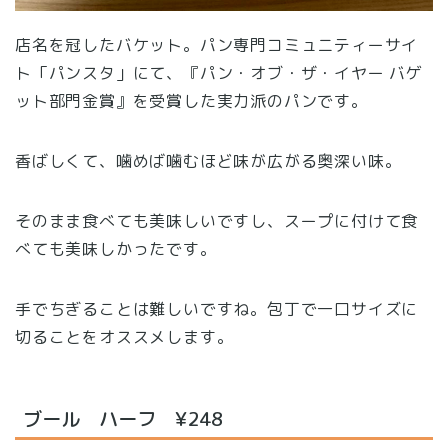
店名を冠したバケット。パン専門コミュニティーサイ
ト「パンスタ」にて、『パン・オブ・ザ・イヤー バゲ
ット部門金賞』を受賞した実力派のパンです。
香ばしくて、噛めば噛むほど味が広がる奥深い味。
そのまま食べても美味しいですし、スープに付けて食
べても美味しかったです。
手でちぎることは難しいですね。包丁で一口サイズに
切ることをオススメします。
ブール ハーフ ¥248