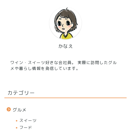
かなえ
ワイン・スイーツ好きな会社員。 実際に訪問したグル
メや暮らし情報を発信しています。
カテゴリー
グルメ
スイーツ
フード