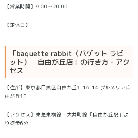
【営業時間】9:00〜20:00
【定休日】
「baquette rabbit（バゲット ラビ
ット） 自由が丘店」の行き方・アク
セス
【住所】東京都目黒区自由が丘1-16-14 プルメリア自
由が丘1F
【アクセス】東急東横線・大井町線「自由が丘駅」よ
り徒歩6分