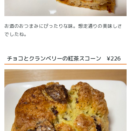
お酒のおつまみにぴったりな味。想定通りの美味しさ
でしたね。
チョコとクランベリーの紅茶スコーン ¥226