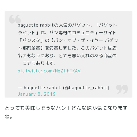
baguette rabbitの人気のバゲット、「バゲット
ラビット」が、パン専門のコミュニティーサイト
「パンスタ」の【パン・オブ・ザ・イヤー バゲッ
ト部門金賞】を受賞しました。このバゲットは店
名にもなっており、とても思い入れのある商品の
一つでもあります。
pic.twitter.com/NqZIihFKAV
— baguette rabbit (@baguette_rabbit)
January 8, 2019
とっても美味しそうなパン！どんな味か気になります
ね。