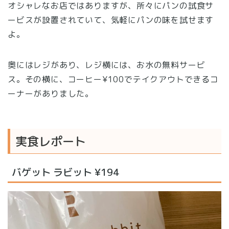
オシャレなお店ではありますが、所々にパンの試食サ
ービスが設置されていて、気軽にパンの味を試せます
よ。
奥にはレジがあり、レジ横には、お水の無料サービ
ス。その横に、コーヒー¥100でテイクアウトできるコ
ーナーがありました。
実食レポート
バゲット ラビット ¥194