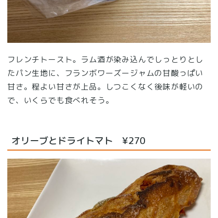
フレンチトースト。ラム酒が染み込んでしっとりとし
たパン生地に、フランボワーズージャムの甘酸っぱい
甘さ。程よい甘さが上品。しつこくなく後味が軽いの
で、いくらでも食べれそう。
オリーブとドライトマト ¥270