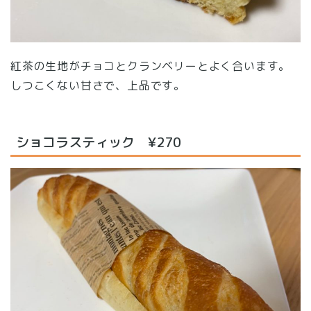
紅茶の生地がチョコとクランベリーとよく合います。
しつこくない甘さで、上品です。
ショコラスティック ¥270