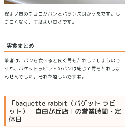
程よい量のチョコがパンとバランス良かったです。し
つこくなく、丁度よい甘さです。
実食まとめ
筆者は、パンを食べると良く胃もたれしてしまうので
すが、バケットラビットのパンは総じて胃もたれしま
んせんでした。それが嬉しいですね。
「baquette rabbit（バゲット ラビ
ット） 自由が丘店」の営業時間・定
休日