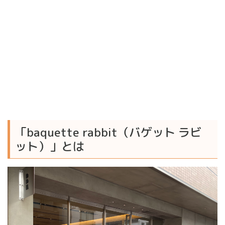
「baquette rabbit（バゲット ラビ
ット）」とは