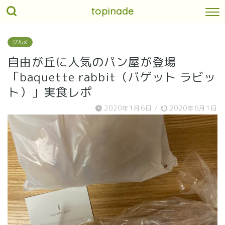
topinade
グルメ
自由が丘に人気のパン屋が登場
「baquette rabbit（バゲット ラビッ
ト）」実食レポ
2020年1月6日
/
2020年6月1日