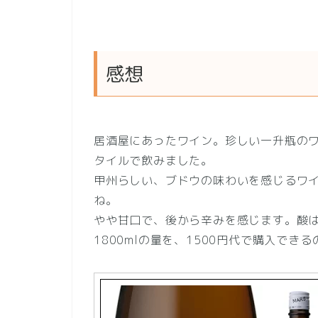
感想
居酒屋にあったワイン。珍しい一升瓶の
タイルで飲みました。
甲州らしい、ブドウの味わいを感じるワ
ね。
やや甘口で、後から辛みを感じます。酸
1800mlの量を、1500円代で購入でき