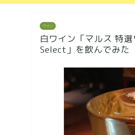
ワイン
白ワイン「マルス 特選ワイン
Select」を飲んでみた