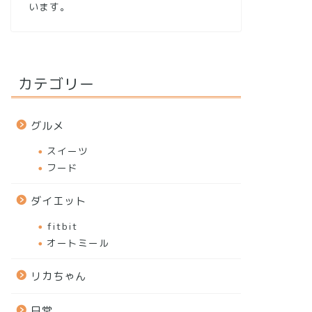
います。
カテゴリー
グルメ
スイーツ
フード
ダイエット
fitbit
オートミール
リカちゃん
日常