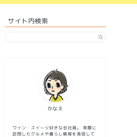
サイト内検索
かなえ
ワイン・スイーツ好きな会社員。 実際に
訪問したグルメや暮らし情報を発信して