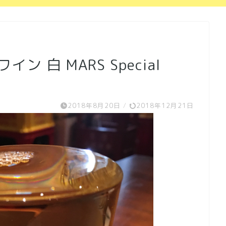
 白 MARS Special
2018年8月20日
/
2018年12月21日