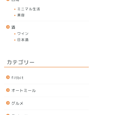
ミニマル生活
美容
酒
ワイン
日本酒
カテゴリー
fitbit
オートミール
グルメ