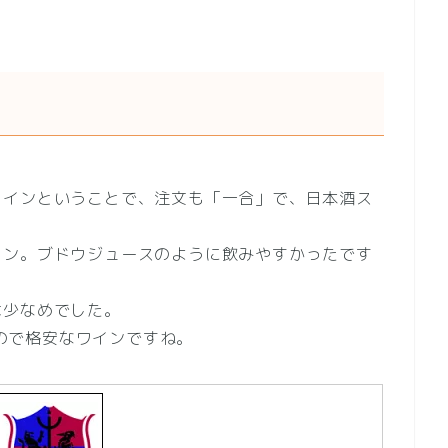
ワインということで、注文も「一合」で、日本酒ス
イン。ブドウジュースのように飲みやすかったです
は少なめでした。
るので格安なワインですね。