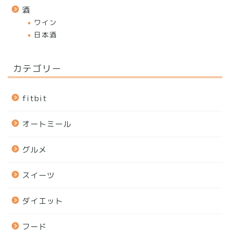
酒
ワイン
日本酒
カテゴリー
fitbit
オートミール
グルメ
スイーツ
ダイエット
フード