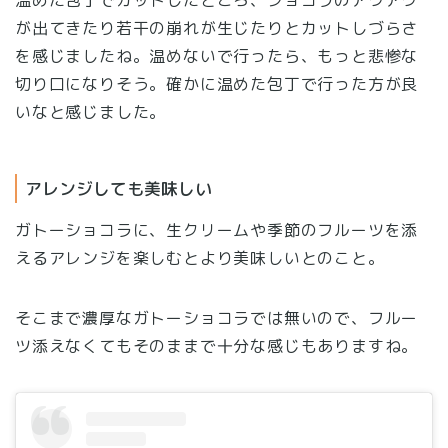
が出てきたり若干の崩れが生じたりとカットしづらさ
を感じましたね。温めないで行ったら、もっと悲惨な
切り口になりそう。確かに温めた包丁で行った方が良
いなと感じました。
アレンジしても美味しい
ガトーショコラに、生クリームや季節のフルーツを添
えるアレンジを楽しむとより美味しいとのこと。
そこまで濃厚なガトーショコラでは無いので、フルー
ツ添えなくてもそのままで十分な感じもありますね。