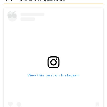
View this post on Instagram