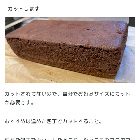
カットします
カットされてないので、自分でお好みサイズにカット
が必要です。
おすすめは温めた包丁でカットすること。
温めた包丁でカットしたところ、ショコラのアワアワ