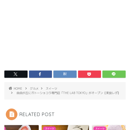
HOME
グルメ
スイーツ
自由が丘にガトーショコラ専門店「THE LAB TOKYO」がオープン【実食レポ】
RELATED POST
ーツ
スイーツ
スイーツ