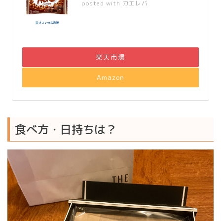
posted with
カエレバ
楽天市場
Amazon
食べ方・日持ちは？