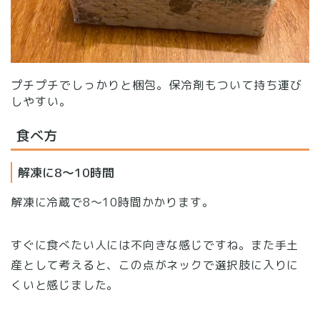
プチプチでしっかりと梱包。保冷剤もついて持ち運び
しやすい。
食べ方
解凍に8〜10時間
解凍に冷蔵で8〜10時間かかります。
すぐに食べたい人には不向きな感じですね。また手土
産として考えると、この点がネックで選択肢に入りに
くいと感じました。