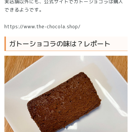
実店舗以外にも、公式サイトでガトーショコラは購入
できるようです。
https://www.the-chocola.shop/
ガトーショコラの味は？レポート