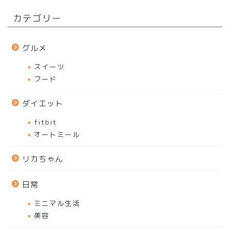
カテゴリー
グルメ
スイーツ
フード
ダイエット
fitbit
オートミール
リカちゃん
日常
ミニマル生活
美容