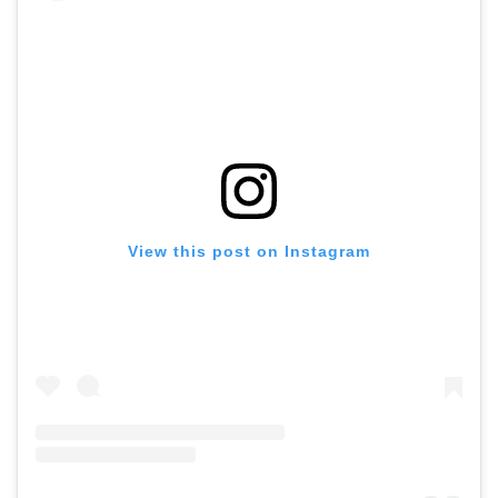
View this post on Instagram