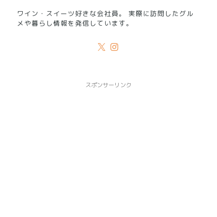
ワイン・スイーツ好きな会社員。 実際に訪問したグル
メや暮らし情報を発信しています。
スポンサーリンク