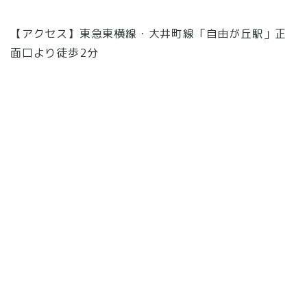
【アクセス】東急東横線・大井町線「自由が丘駅」正
面口より徒歩2分