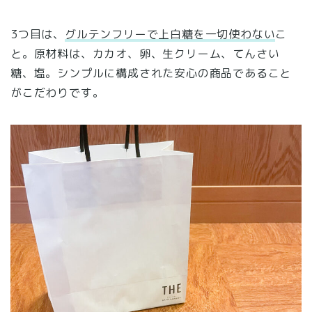
3つ目は、
グルテンフリーで上白糖を一切使わない
こ
と。原材料は、カカオ、卵、生クリーム、てんさい
糖、塩。シンプルに構成された安心の商品であること
がこだわりです。