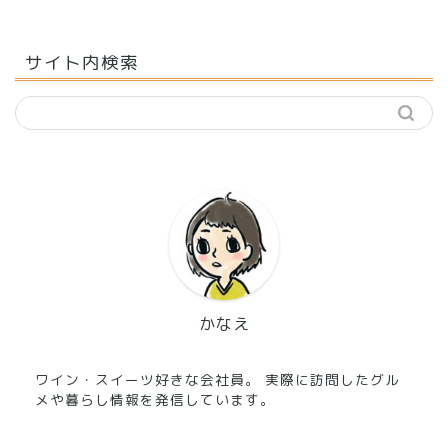
サイト内検索
かなえ
ワイン・スイーツ好きな会社員。 実際に訪問したグル
メや暮らし情報を発信しています。