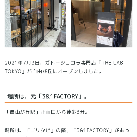
2021年7月3日、ガトーショコラ専門店「THE LAB
TOKYO」が自由が丘にオープンしました。
場所は、元「
3&1FACTORY」。
「自由が丘駅」正面口から徒歩3分。
場所は、「ゴリタピ」の隣。「3&1FACTORY」があっ