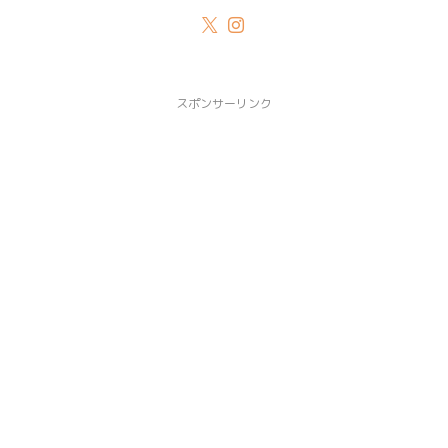
スポンサーリンク