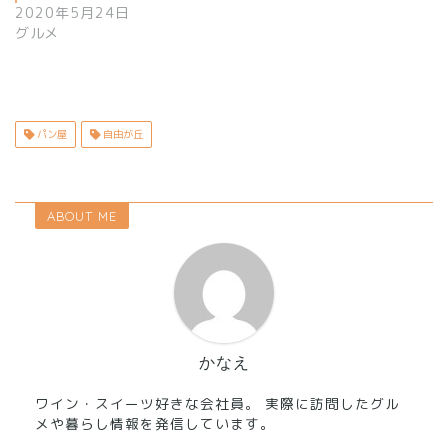
2020年5月24日
グルメ
パン屋
自由が丘
ABOUT ME
かなえ
ワイン・スイーツ好きな会社員。 実際に訪問したグル
メや暮らし情報を発信しています。