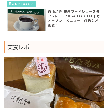
自由が丘 東急フードショースラ
イスに「JIYUGAOKA CAFE」が
オープン！メニュー・価格など
調査！
実食レポ