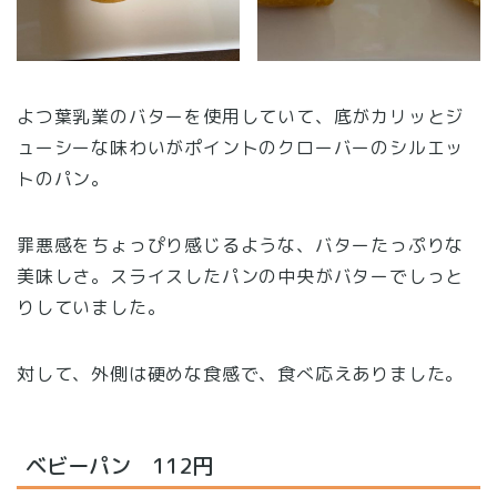
よつ葉乳業のバターを使用していて、底がカリッとジ
ューシーな味わいがポイントのクローバーのシルエッ
トのパン。
罪悪感をちょっぴり感じるような、バターたっぷりな
美味しさ。スライスしたパンの中央がバターでしっと
りしていました。
対して、外側は硬めな食感で、食べ応えありました。
ベビーパン 112円