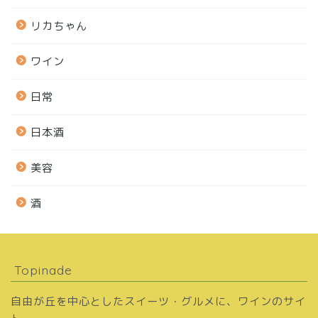
リカちゃん
ワイン
日常
日本酒
美容
酒
Topinade
自由が丘を中心としたスイーツ・グルメに、ワインのサイ