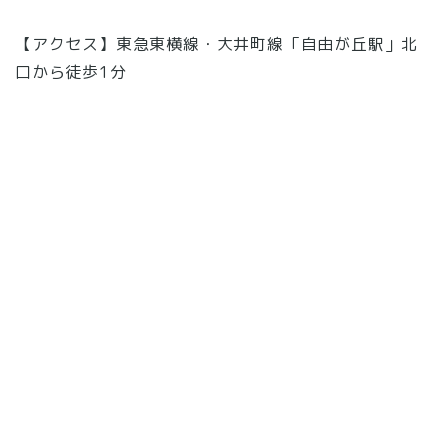
【アクセス】東急東横線・大井町線「自由が丘駅」北
口から徒歩1分