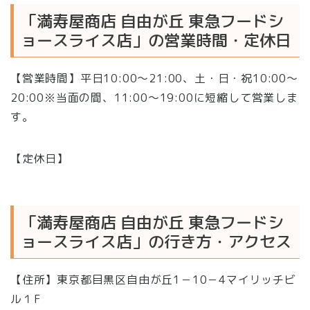
「満寿屋商店 自由が丘 東急フードシ
ョースライス店」の営業時間・定休日
【営業時間】平日10:00〜21:00、土・日・祝10:00〜
20:00※当面の間、11:00〜19:00に短縮して営業しま
す。
【定休日】
「満寿屋商店 自由が丘 東急フードシ
ョースライス店」の行き方・アクセス
【住所】東京都目黒区自由が丘1－10－4マイリッチビ
ル１F