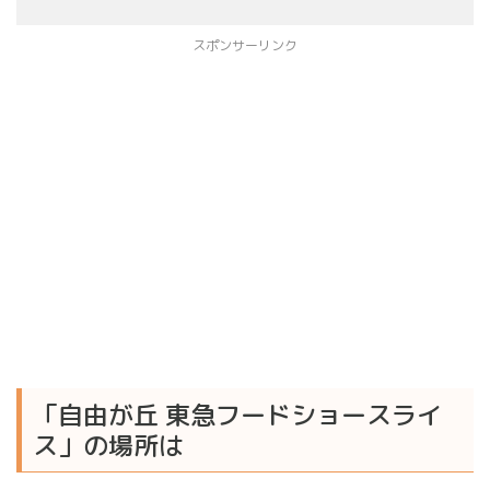
スポンサーリンク
「自由が丘 東急フードショースライ
ス」の場所は