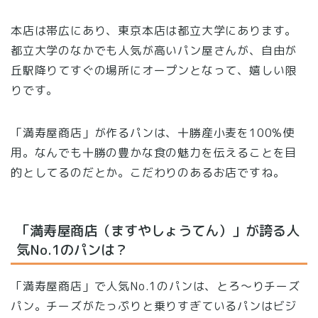
本店は帯広にあり、東京本店は都立大学にあります。
都立大学のなかでも人気が高いパン屋さんが、自由が
丘駅降りてすぐの場所にオープンとなって、嬉しい限
りです。
「満寿屋商店」が作るパンは、十勝産小麦を100%使
用。なんでも十勝の豊かな食の魅力を伝えることを目
的としてるのだとか。こだわりのあるお店ですね。
「満寿屋商店（ますやしょうてん）」が誇る人
気No.1のパンは？
「満寿屋商店」で人気No.1のパンは、とろ〜りチーズ
パン。チーズがたっぷりと乗りすぎているパンはビジ