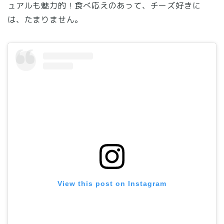
ュアルも魅力的！食べ応えのあって、チーズ好きに
は、たまりません。
View this post on Instagram