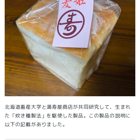
北海道畜産大学と満寿屋商店が共同研究して、生まれ
た「炊き種製法」を駆使した製品。この製品の説明に
以下の記載がありました。