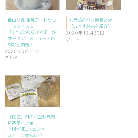
自由が丘 東急フードショ
九品仏のパン屋まとめ
ースライスに
【おすすめ店を紹介】
「JIYUGAOKA CAFE」が
2020年12月20日
オープン！メニュー・価
フード
格など調査！
2020年6月21日
グルメ
【閉店】自由が丘駅構内
にあるパン屋
「HIMMEL（ヒンメ
ル）」で実食レポ