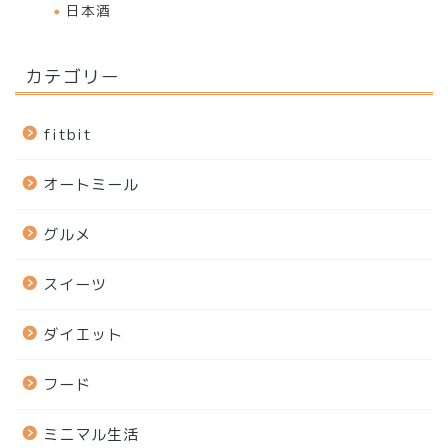
日本酒
カテゴリー
fitbit
オートミール
グルメ
スイーツ
ダイエット
フード
ミニマル生活