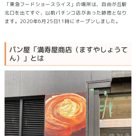
「東急フードショースライス」の場所は、自由が丘駅
北口を出てすぐ、以前パチンコ店があった跡地となり
ます。2020年6月25日11時にオープンしました。
パン屋「満寿屋商店（ますやしょうて
ん）」とは