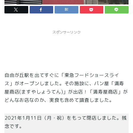
スポンサーリンク
自由が丘駅を出てすぐに「東急フードショースライ
ス」がオープンしました。その施設に、パン屋「満寿
屋商店(ますやしょうてん)」が出店！「満寿屋商店」が
どんなお店なのか、実食も含めて調査しました。
2021年1月11日（月・祝）をもって閉店しました。残
念です。