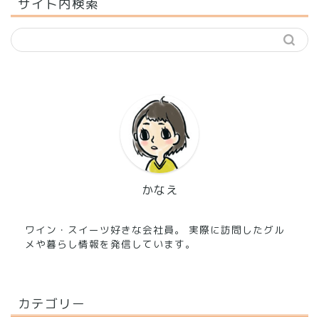
サイト内検索
かなえ
ワイン・スイーツ好きな会社員。 実際に訪問したグル
メや暮らし情報を発信しています。
カテゴリー