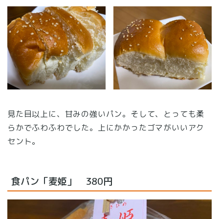
見た目以上に、甘みの強いパン。そして、とっても柔
らかでふわふわでした。上にかかったゴマがいいアク
セント。
食パン「麦姫」 380円