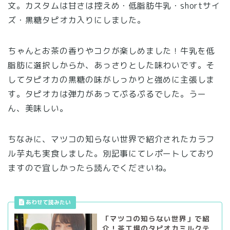
文。カスタムは甘さは控えめ・低脂肪牛乳・shortサイ
ズ・黒糖タピオカ入りにしました。
ちゃんとお茶の香りやコクが楽しめました！牛乳を低
脂肪に選択しからか、あっさりとした味わいです。そ
してタピオカの黒糖の味がしっかりと強めに主張しま
す。タピオカは弾力があってぷるぷるでした。うー
ん、美味しい。
ちなみに、マツコの知らない世界で紹介されたカラフ
ル芋丸も実食しました。別記事にてレポートしており
ますので宜しかったら読んでくださいね。
「マツコの知らない世界」で紹
介！茶工場のタピオカミルクテ