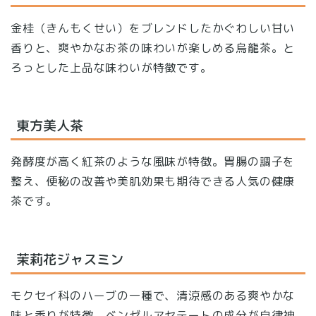
金桂（きんもくせい）をブレンドしたかぐわしい甘い
香りと、爽やかなお茶の味わいが楽しめる烏龍茶。と
ろっとした上品な味わいが特徴です。
東方美人茶
発酵度が高く紅茶のような風味が特徴。胃腸の調子を
整え、便秘の改善や美肌効果も期待できる人気の健康
茶です。
茉莉花ジャスミン
モクセイ科のハーブの一種で、清涼感のある爽やかな
味と香りが特徴。ベンゼルアセテートの成分が自律神