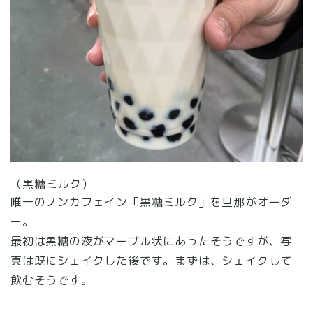
（黒糖ミルク）
唯一のノンカフェイン「黒糖ミルク」を旦那がオーダ
ー。
最初は黒糖の液がマーブル状にあったそうですが、写
真は既にシェイクした後です。まずは、シェイクして
飲むそうです。