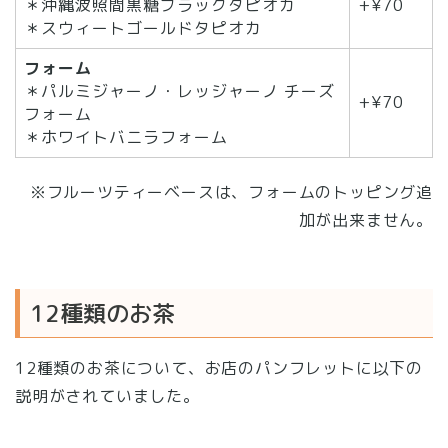
＊沖縄波照間黒糖ブラックタピオカ
+¥70
＊スウィートゴールドタピオカ
フォーム
＊パルミジャーノ・レッジャーノ チーズ
+¥70
フォーム
＊ホワイトバニラフォーム
※フルーツティーベースは、フォームのトッピング追
加が出来ません。
12種類のお茶
12種類のお茶について、お店のパンフレットに以下の
説明がされていました。