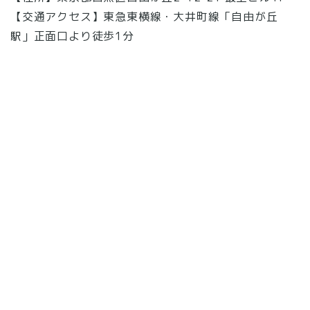
【交通アクセス】東急東横線・大井町線「自由が丘
駅」正面口より徒歩1分