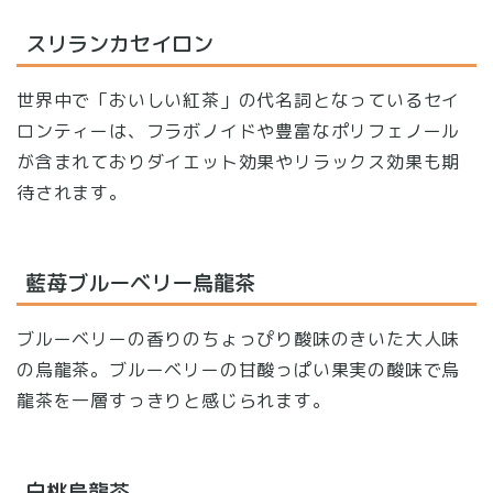
スリランカセイロン
世界中で「おいしい紅茶」の代名詞となっているセイ
ロンティーは、フラボノイドや豊富なポリフェノール
が含まれておりダイエット効果やリラックス効果も期
待されます。
藍苺ブルーベリー烏龍茶
ブルーベリーの香りのちょっぴり酸味のきいた大人味
の烏龍茶。ブルーベリーの甘酸っぱい果実の酸味で烏
龍茶を一層すっきりと感じられます。
白桃烏龍茶