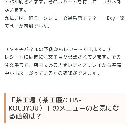
トが印刷されます。そのレシートを持って、レジへ向
かいます。
支払いは、現金・クレカ・交通系電子マネー・Edy・楽
天ペイが可能でした。
（タッチパネルの下側からレシートが出ます。）
レシートには既に注文番号が記載されています。その
注文番号で、店内にある大きいディスプレイから準備
中か出来上がっているかの確認ができます。
「茶工場（茶工廠/CHA-
KOUJYOU）」のメニューのと気にな
る値段は？