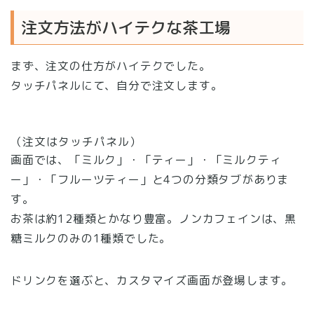
注文方法がハイテクな茶工場
まず、注文の仕方がハイテクでした。
タッチパネルにて、自分で注文します。
（注文はタッチパネル）
画面では、「ミルク」・「ティー」・「ミルクティ
ー」・「フルーツティー」と4つの分類タブがありま
す。
お茶は約12種類とかなり豊富。ノンカフェインは、黒
糖ミルクのみの1種類でした。
ドリンクを選ぶと、カスタマイズ画面が登場します。