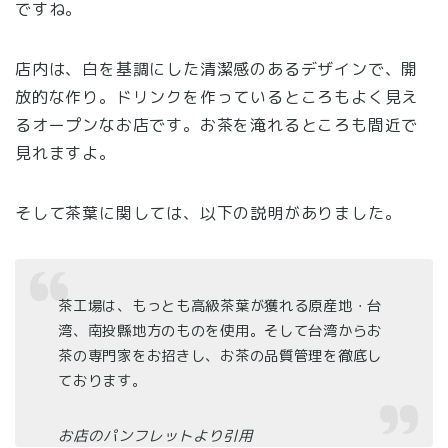
ですね。
店内は、白を基調にした清潔感のあるデザインで、開
放的な作り。ドリンクを作っているところもよく見え
るオープンなお店です。お茶を淹れるところも間近で
見れますよ。
そして茶葉に関しては、以下の説明がありました。
茶工場は、もっとも高級茶葉が獲れる原産地・台
湾、南投縣地方のものを使用。そして台湾からお
茶の専門家をお招きし、お茶の品質管理を徹底し
ております。
お店のパンフレットより引用