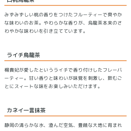
みずみずしい桃の香りをつけたフルーティーで爽やか
な味わいのお茶。やわらかな香りが、烏龍茶本来のさ
わやかな味わいを引き立てています。
ライチ烏龍茶
楊貴妃が愛したというライチで香り付けしたフレーバ
ーティー。甘い香りと味わいが味覚を刺激し、飲むご
とにスィートな味をお楽しみいただけます。
カネイ一言抹茶
静岡の清らかな水、澄んだ空気、豊饒な大地に育まれ