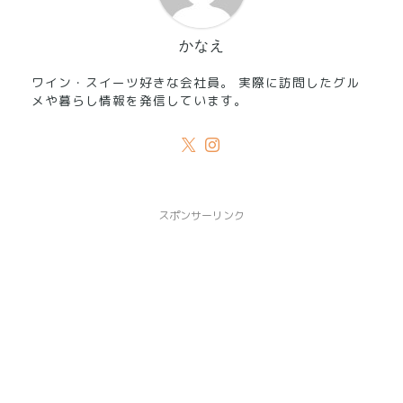
かなえ
ワイン・スイーツ好きな会社員。 実際に訪問したグル
メや暮らし情報を発信しています。
スポンサーリンク