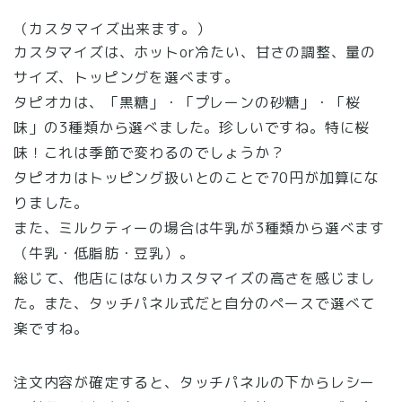
（カスタマイズ出来ます。）
カスタマイズは、ホットor冷たい、甘さの調整、量の
サイズ、トッピングを選べます。
タピオカは、「黒糖」・「プレーンの砂糖」・「桜
味」の3種類から選べました。珍しいですね。特に桜
味！これは季節で変わるのでしょうか？
タピオカはトッピング扱いとのことで70円が加算にな
りました。
また、ミルクティーの場合は牛乳が3種類から選べます
（牛乳・低脂肪・豆乳）。
総じて、他店にはないカスタマイズの高さを感じまし
た。また、タッチパネル式だと自分のペースで選べて
楽ですね。
注文内容が確定すると、タッチパネルの下からレシー