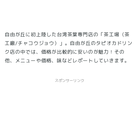
自由が丘に初上陸した台湾茶葉専門店の「茶工場（茶
工廠/チャコウジョウ）」。自由が丘のタピオカドリン
ク店の中では、価格が比較的に安いのが魅力！その
他、メニューや価格、味などレポートしていきます。
スポンサーリンク