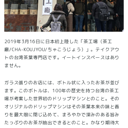
2019年3月16日に日本初上陸した「茶工場（茶工
廠/CHA-KOUJYOU/ちゃこうじょう）」。テイクアウ
トの台湾茶葉専門店です。イートインスペースはあり
ません。
ガラス張りのお店には、ボトル状に入ったお茶が並び
ます。このボトルは、100年の歴史を持つ台湾の茶工
場が考案した世界初のドリップマシンとのこと。その
オリジナルのドリップマシンはその茶葉本来の味と香
りを最大限に閉じ込めて、まろやかで深みのある旨み
たっぷりのお茶が抽出できるとのこと。かなり期待大