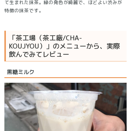
て生まれた抹茶。緑の発色が綺麗で、ほどよい渋みが
特徴の抹茶です。
「茶工場（茶工廠/CHA-
KOUJYOU）」のメニューから、実際
飲んでみてレビュー
黒糖ミルク