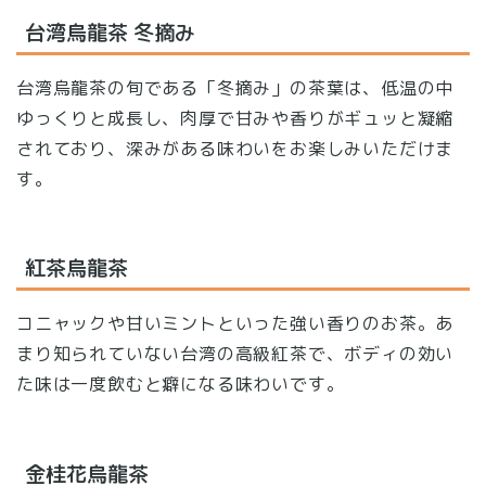
台湾烏龍茶 冬摘み
台湾烏龍茶の旬である「冬摘み」の茶葉は、低温の中
ゆっくりと成長し、肉厚で甘みや香りがギュッと凝縮
されており、深みがある味わいをお楽しみいただけま
す。
紅茶烏龍茶
コニャックや甘いミントといった強い香りのお茶。あ
まり知られていない台湾の高級紅茶で、ボディの効い
た味は一度飲むと癖になる味わいです。
金桂花烏龍茶