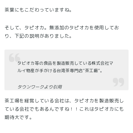
茶葉にもこだわっていますね。
そして、タピオカ。無添加のタピオカを使用してお
り、下記の説明がありました。
タピオカ等の食品を製造販売している株式会社マ
ルイ物産が手がける台湾茶専門店”茶工廠”。
タウンワークより引用
茶工場を経営している会社は、タピオカを製造販売し
ている会社でもあるんですね！！これはタピオカにも
期待大です。