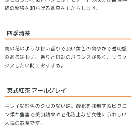
経の緊張を和らげる効果をもたらします。
四季清茶
蘭の花のような甘い香りで淡い黄色の爽やかで透明感
のある味わい。香りと甘みのバランスが良く、リラッ
クスしたい時におすすめ。
英式紅茶 アールグレイ
キレイな紅色のクセのない味。酸化を抑制するビタミ
ン類が豊富で美肌効果や老化防止など女性にうれしい
人気のお茶です。