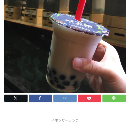
スポンサーリンク