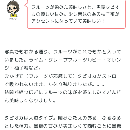
フルーツが染みた美味しさと、黒糖タピオ
カの優しい甘み。少し苦味のある柚子蜜が
かなえ
アクセントになっていて美味しい！
写真でもわかる通り、フルーツがこれでもかと入って
いました。ライム・グレープフルーツルビー・オレン
ジ・柚子蜜など。
おかげで（フルーツが邪魔して）タピオカがストロー
で吸われないまま、かなり残りましたが。。。
時間が経つほどにフルーツの味がお茶にしみてどんど
ん美味しくなりました。
タピオカは大粒タイプ。噛みごたえのある、ぷるぷる
とした弾力。黒糖の甘みが美味しくて噛むごとに黒糖