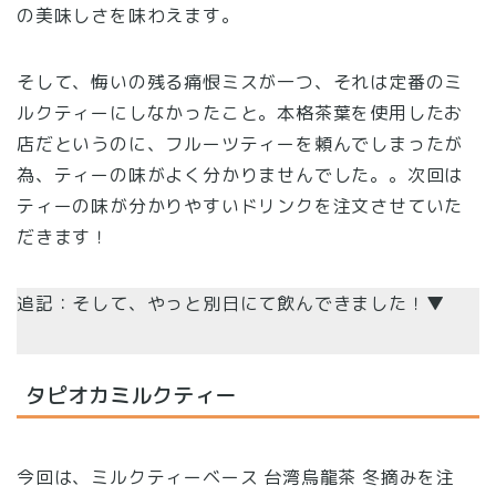
の美味しさを味わえます。
そして、悔いの残る痛恨ミスが一つ、それは定番のミ
ルクティーにしなかったこと。本格茶葉を使用したお
店だというのに、フルーツティーを頼んでしまったが
為、ティーの味がよく分かりませんでした。。次回は
ティーの味が分かりやすいドリンクを注文させていた
だきます！
追記：そして、やっと別日にて飲んできました！▼
タピオカミルクティー
今回は、ミルクティーベース 台湾烏龍茶 冬摘みを注