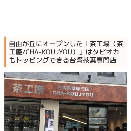
自由が丘にオープンした「茶工場（茶
工廠/CHA-KOUJYOU）」はタピオカ
もトッピングできる台湾茶葉専門店