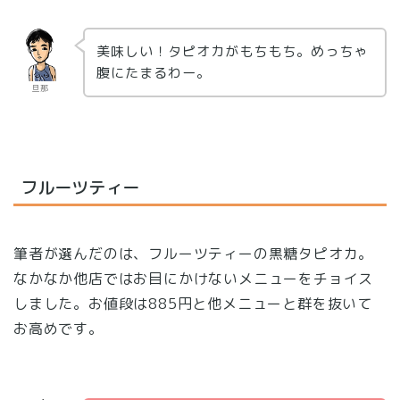
美味しい！タピオカがもちもち。めっちゃ
腹にたまるわー。
旦那
フルーツティー
筆者が選んだのは、フルーツティーの黒糖タピオカ。
なかなか他店ではお目にかけないメニューをチョイス
しました。お値段は885円と他メニューと群を抜いて
お高めです。