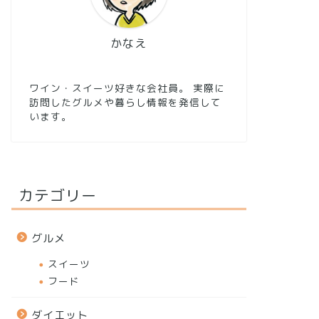
かなえ
ワイン・スイーツ好きな会社員。 実際に
訪問したグルメや暮らし情報を発信して
います。
カテゴリー
グルメ
スイーツ
フード
ダイエット