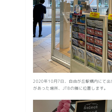
2020年10月7日、自由が丘駅構内にて
があった場所、JTBの隣に位置します。