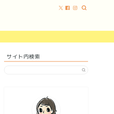
サイト内検索