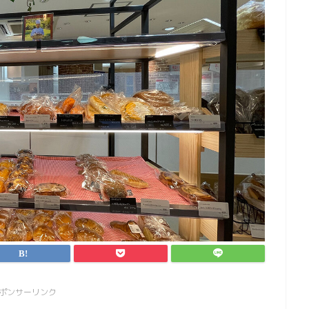
ポンサーリンク