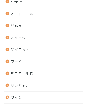
fitbit
オートミール
グルメ
スイーツ
ダイエット
フード
ミニマル生活
リカちゃん
ワイン