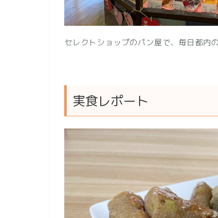
セレクトショップのパン屋で、毎日都内の
実食レポート