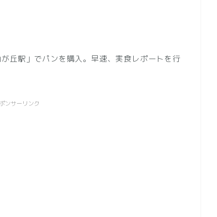
由が丘駅」でパンを購入。早速、実食レポートを行
ポンサーリンク