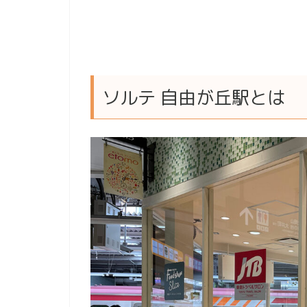
ソルテ 自由が丘駅とは