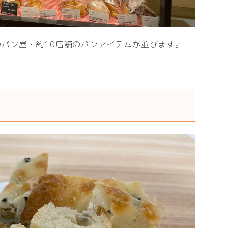
パン屋・約10店舗のパンアイテムが並びます。