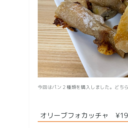
今回はパン２種類を購入しました。どち
オリーブフォカッチャ ¥19