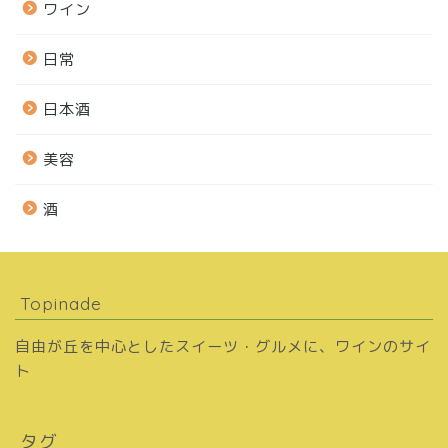
ワイン
日常
日本酒
美容
酒
Topinade
自由が丘を中心としたスイーツ・グルメに、ワインのサイ
ト
タグ