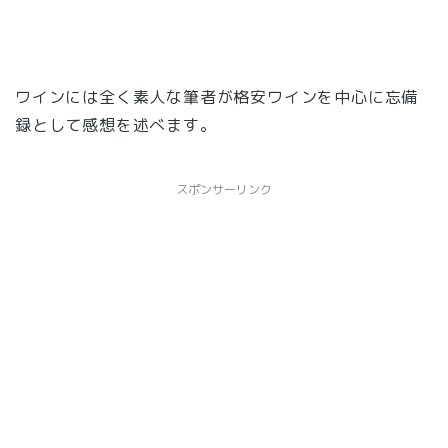
ワインには全く素人な筆者が格安ワインを中心に忘備
録として感想を述べます。
スポンサーリンク