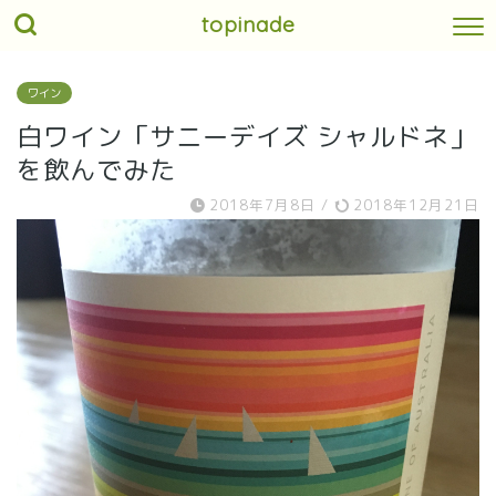
topinade
ワイン
白ワイン「サニーデイズ シャルドネ」
を飲んでみた
2018年7月8日
/
2018年12月21日