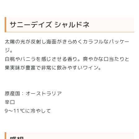
サニーデイズ シャルドネ
太陽の光が反射し海面がきらめくカラフルなパッケー
ジ。
白桃やバニラを感じさせる香り。爽やかな口当たりと
果実味が豊富で非常に飲みやすいワイン。
原産国：オーストラリア
辛口
9〜11℃に冷やして