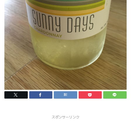
スポンサーリンク