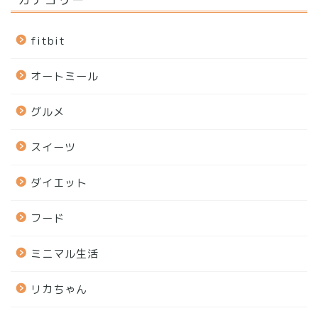
fitbit
オートミール
グルメ
スイーツ
ダイエット
フード
ミニマル生活
リカちゃん