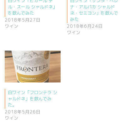
白ワイン「ビカール デ
白ワイン「サンタ・ヘレ
ル・スール シャルドネ」
ナ・アルパカ シャルド
を飲んでみた
ネ・セミヨン」を飲んで
みた
2018年5月27日
ワイン
2018年6月24日
ワイン
白ワイン「フロンテラ シ
ャルドネ」を飲んでみ
た。
2018年5月26日
ワイン