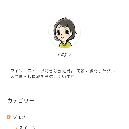
かなえ
ワイン・スイーツ好きな会社員。 実際に訪問したグル
メや暮らし情報を発信しています。
カテゴリー
グルメ
スイーツ