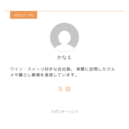
ABOUT ME
かなえ
ワイン・スイーツ好きな会社員。 実際に訪問したグル
メや暮らし情報を発信しています。
スポンサーリンク