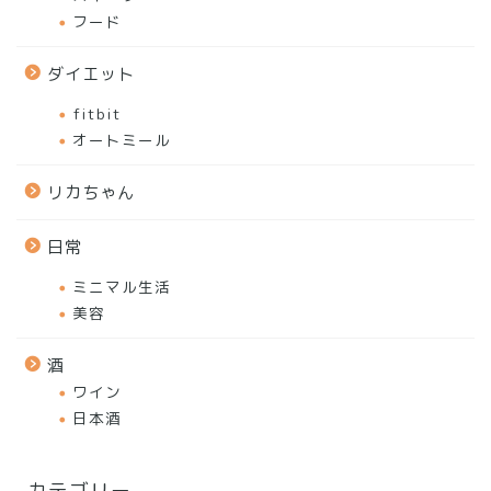
フード
ダイエット
fitbit
オートミール
リカちゃん
日常
ミニマル生活
美容
酒
ワイン
日本酒
カテゴリー