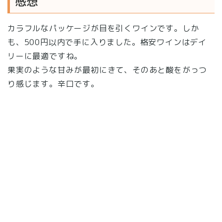
感想
カラフルなパッケージが目を引くワインです。しか
も、500円以内で手に入りました。格安ワインはデイ
リーに最適ですね。
果実のような甘みが最初にきて、そのあと酸をがっつ
り感じます。辛口です。