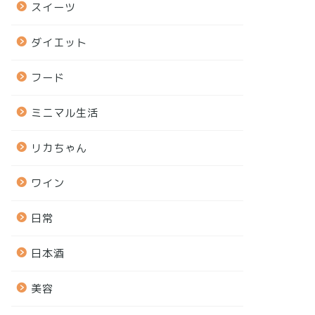
スイーツ
ダイエット
フード
ミニマル生活
リカちゃん
ワイン
日常
日本酒
美容