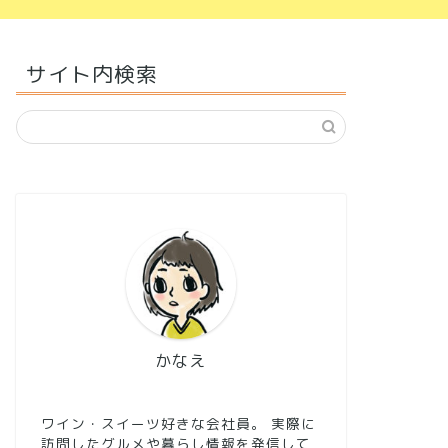
サイト内検索
かなえ
ワイン・スイーツ好きな会社員。 実際に
訪問したグルメや暮らし情報を発信して