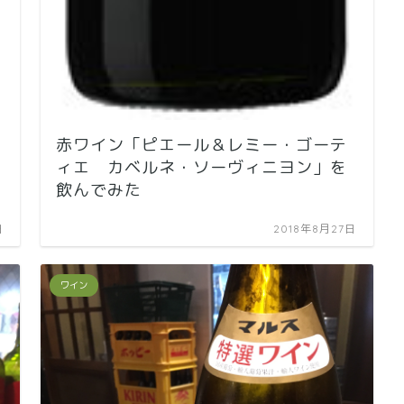
赤ワイン「ピエール＆レミー・ゴーテ
ィエ カベルネ・ソーヴィニヨン」を
飲んでみた
日
2018年8月27日
ワイン