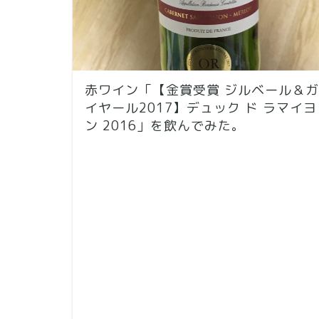
赤ワイン「【金賞受賞 ジルベール＆ガ
イヤール2017】デュック ド ラマイヨ
ン 2016」を飲んでみた。