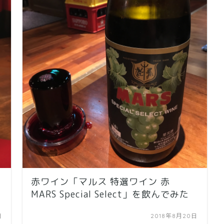
赤ワイン「マルス 特選ワイン 赤
MARS Special Select」を飲んでみた
日
2018年8月20日