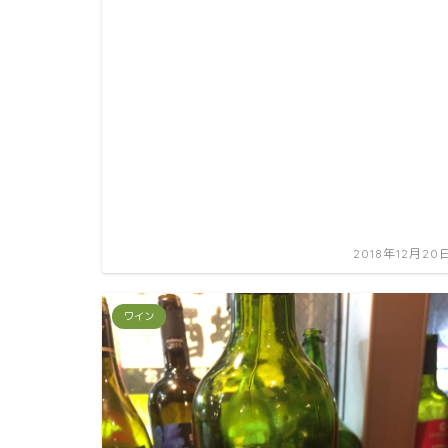
2018年12月20
ワイン