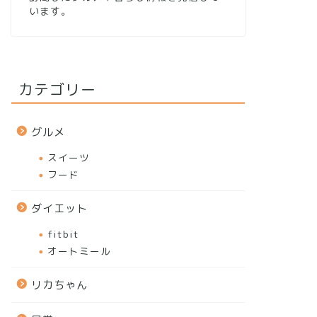
います。
カテゴリー
グルメ
スイーツ
フード
ダイエット
fitbit
オートミール
リカちゃん