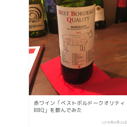
赤ワイン「ベストボルドークオリティ
BBQ」を飲んでみた
2018年8月26