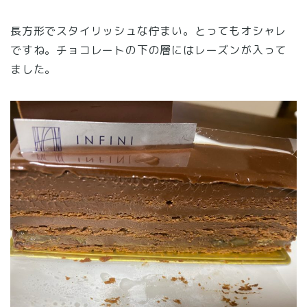
長方形でスタイリッシュな佇まい。とってもオシャレ
ですね。チョコレートの下の層にはレーズンが入って
ました。