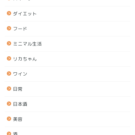
ダイエット
フード
ミニマル生活
リカちゃん
ワイン
日常
日本酒
美容
酒