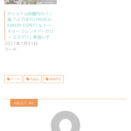
ナショナル田園内のパン
屋「LE TOKYO FRENCH
BAKERY ESPRIT/ル トー
キョー フレンチベーカリ
ー エスプリ」実食レポ
2021年1月31日
フード
ケーキ
九品仏
自由が丘
ABOUT ME