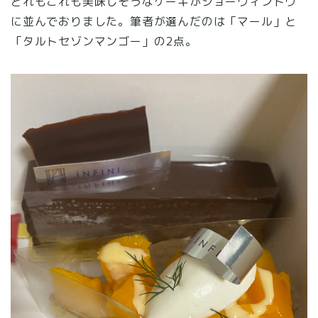
どれもこれも美味しそうなケーキがショーウィンドウ
に並んでおりました。筆者が選んだのは「マール」と
「タルトセゾンマンゴー」の2点。