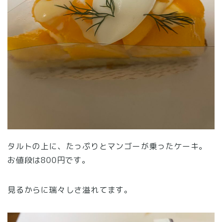
タルトの上に、たっぷりとマンゴーが乗ったケーキ。
お値段は800円です。
見るからに瑞々しさ溢れてます。