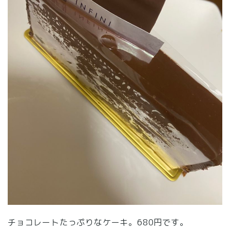
チョコレートたっぷりなケーキ。680円です。