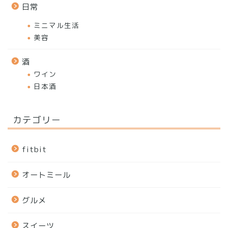
日常
ミニマル生活
美容
酒
ワイン
日本酒
カテゴリー
fitbit
オートミール
グルメ
スイーツ