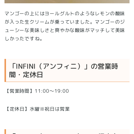
マンゴーの上にはヨールグルトのようなレモンの酸味
が入った生クリームが乗っていました。マンゴーのジ
ューシーな美味しさと爽やかな酸味がマッチして美味
しかったですね。
「INFINI（アンフィニ）」の営業時
間・定休日
【営業時間】11:00〜19:00
【定休日】水曜※祝日は営業