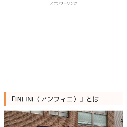
スポンサーリンク
「INFINI（アンフィニ）」とは