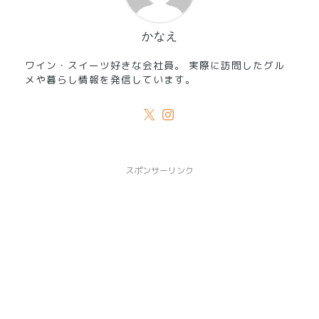
かなえ
ワイン・スイーツ好きな会社員。 実際に訪問したグル
メや暮らし情報を発信しています。
スポンサーリンク