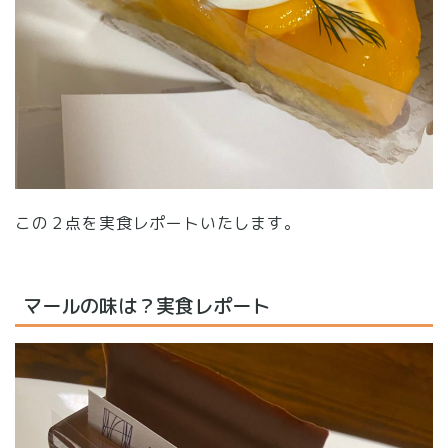
この２点を実食レポートいたします。
マールの味は？実食レポート