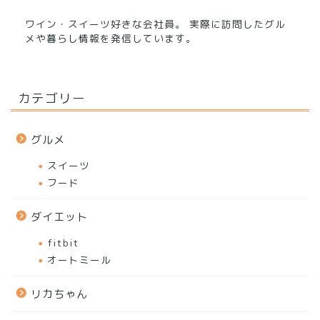
ワイン・スイーツ好きな会社員。 実際に訪問したグル
メや暮らし情報を発信しています。
カテゴリー
グルメ
スイーツ
フード
ダイエット
fitbit
オートミール
リカちゃん