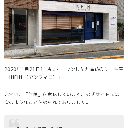
2020年1月21日11時にオープンした九品仏のケーキ屋
「INFINI（アンフィニ）」。
店名は、「無限」を意味しています。公式サイトには
次のようなことを語られておりました。