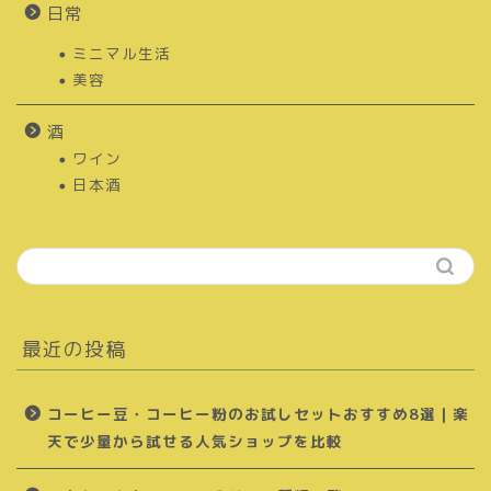
日常
ミニマル生活
美容
酒
ワイン
日本酒
最近の投稿
コーヒー豆・コーヒー粉のお試しセットおすすめ8選｜楽
天で少量から試せる人気ショップを比較