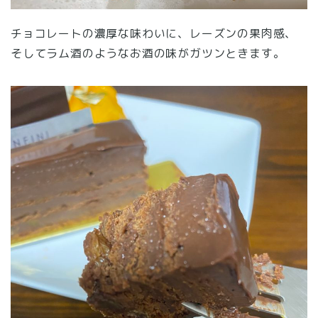
チョコレートの濃厚な味わいに、レーズンの果肉感、
そしてラム酒のようなお酒の味がガツンときます。