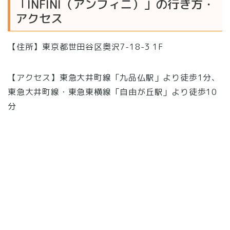
「INFINI（アンフィニ）」の行き方・
アクセス
【住所】東京都世田谷区奥沢7-18-3 1F
【アクセス】東急大井町線「九品仏駅」より徒歩1分、
東急大井町線・東急東横線「自由が丘駅」より徒歩10
分