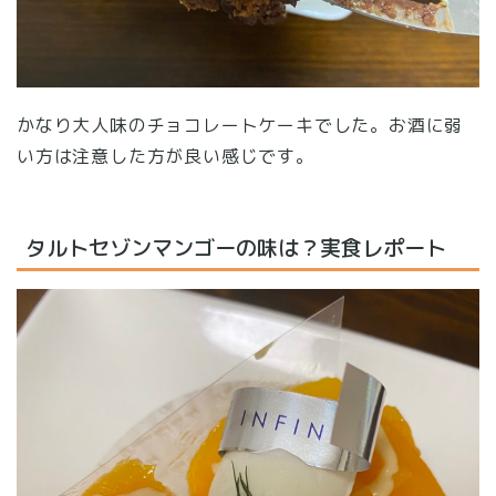
かなり大人味のチョコレートケーキでした。お酒に弱
い方は注意した方が良い感じです。
タルトセゾンマンゴーの味は？実食レポート