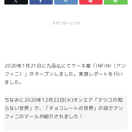
スポンサーリンク
2020年1月21日に九品仏にてケーキ屋「INFINI（アン
フィニ）」がオープンしました。実食レポートを行い
ました。
ちなみに2020年12月22日(火)オンエア「マツコの知
らない世界」で、「チョコレートの世界」の回でアン
フィニのマールが紹介されました！