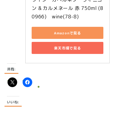
ン & カルメネール 赤 750ml (B
0966)　wine(78-8)
Amazonで見る
楽天市場で見る
共有:
いいね: