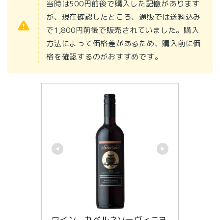
当時は500円前後で購入した記憶があります
が、現在確認したところ、通販では送料込み
で1,800円前後で販売されていました。購入
方法によって価格差があるため、購入前に価
格を確認するのがおすすめです。
ワイン　カベルネソーヴィニヨ