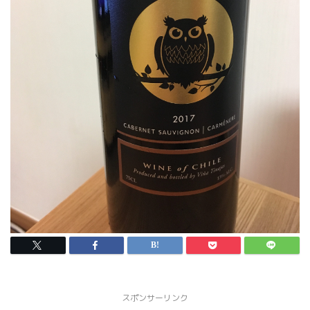
スポンサーリンク