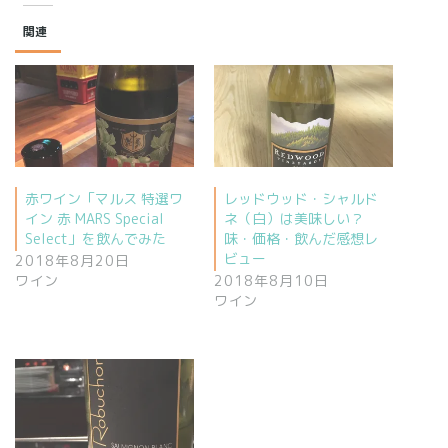
関連
赤ワイン「マルス 特選ワ
レッドウッド・シャルド
イン 赤 MARS Special
ネ（白）は美味しい？
Select」を飲んでみた
味・価格・飲んだ感想レ
ビュー
2018年8月20日
ワイン
2018年8月10日
ワイン