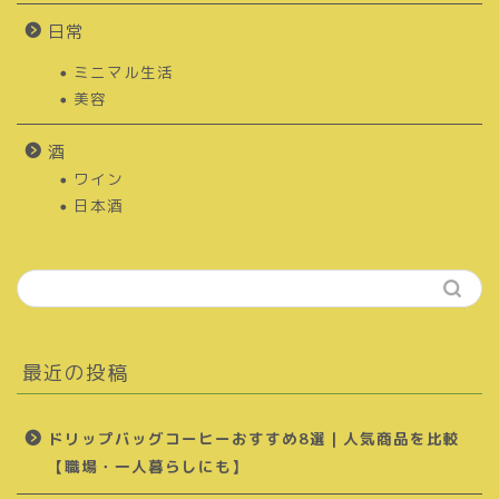
日常
ミニマル生活
美容
酒
ワイン
日本酒
最近の投稿
ドリップバッグコーヒーおすすめ8選｜人気商品を比較
【職場・一人暮らしにも】