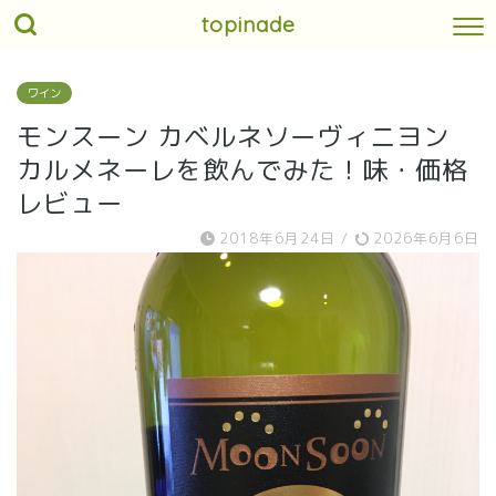
topinade
ワイン
モンスーン カベルネソーヴィニヨン
カルメネーレを飲んでみた！味・価格
レビュー
2018年6月24日
/
2026年6月6日