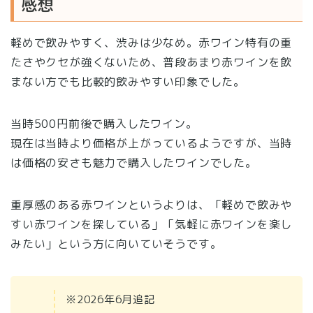
感想
軽めで飲みやすく、渋みは少なめ。赤ワイン特有の重
たさやクセが強くないため、普段あまり赤ワインを飲
まない方でも比較的飲みやすい印象でした。
当時500円前後で購入したワイン。
現在は当時より価格が上がっているようですが、当時
は価格の安さも魅力で購入したワインでした。
重厚感のある赤ワインというよりは、「軽めで飲みや
すい赤ワインを探している」「気軽に赤ワインを楽し
みたい」という方に向いていそうです。
※2026年6月追記