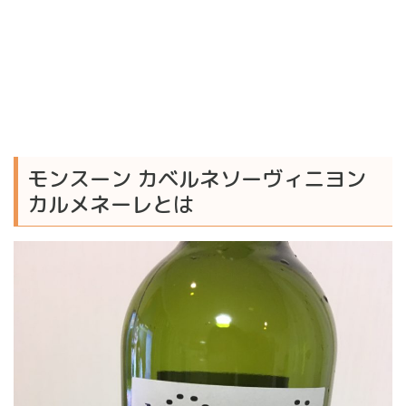
モンスーン カベルネソーヴィニヨン
カルメネーレとは