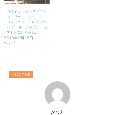
白ワイン「ソーヴィニヨ
ン・ブラン ジョエル・
ロブション・コレクショ
ン ポール・ジャブレ・エ
ネ」を飲んでみた。
2018年9月18日
ワイン
ABOUT ME
かなえ