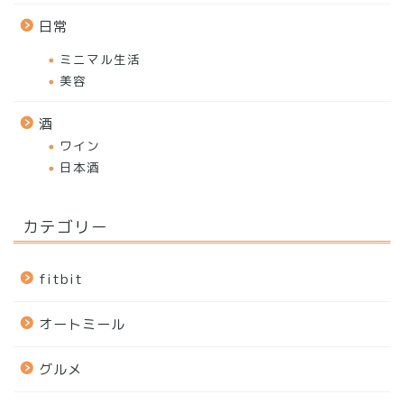
日常
ミニマル生活
美容
酒
ワイン
日本酒
カテゴリー
fitbit
オートミール
グルメ