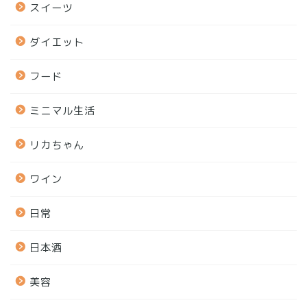
スイーツ
ダイエット
フード
ミニマル生活
リカちゃん
ワイン
日常
日本酒
美容