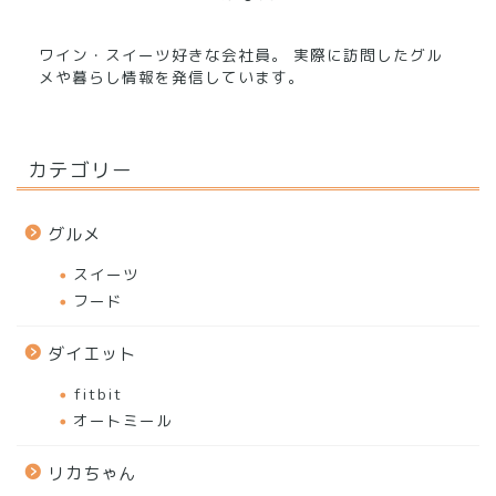
ワイン・スイーツ好きな会社員。 実際に訪問したグル
メや暮らし情報を発信しています。
カテゴリー
グルメ
スイーツ
フード
ダイエット
fitbit
オートミール
リカちゃん