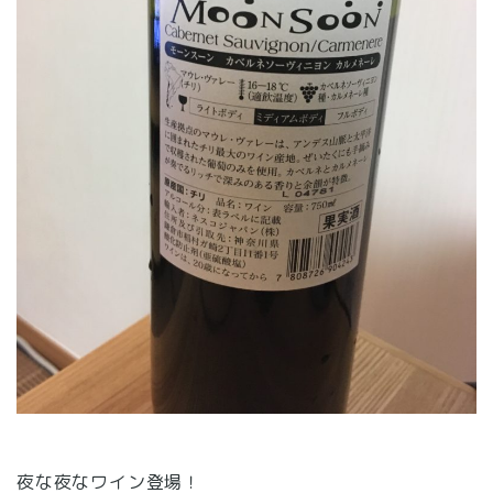
夜な夜なワイン登場！