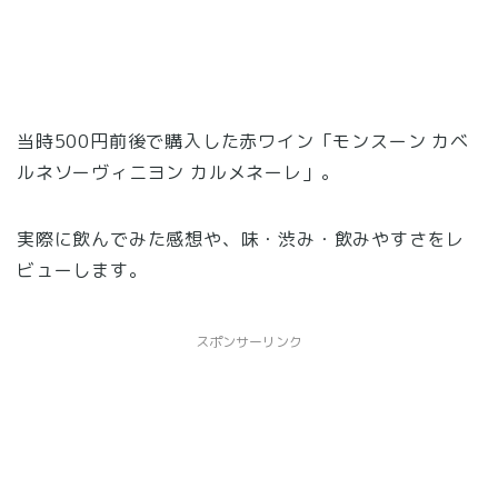
当時500円前後で購入した赤ワイン「モンスーン カベ
ルネソーヴィニヨン カルメネーレ」。
実際に飲んでみた感想や、味・渋み・飲みやすさをレ
ビューします。
スポンサーリンク